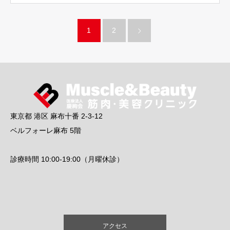
学…
1
2
東京都 港区 麻布十番 2-3-12
ベルフォーレ麻布 5階
診療時間 10:00-19:00（月曜休診）
アクセス