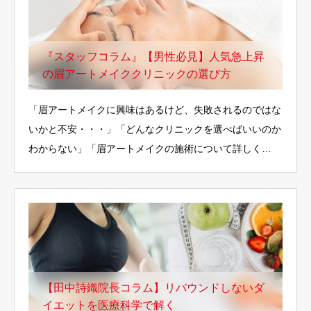
『スタッフコラム』【男性必見】人気急上昇
の眉アートメイククリニックの選び方
「眉アートメイクに興味はあるけど、失敗されるのではな
いかと不安・・・」「どんなクリニックを選べばいいのか
わからない」「眉アートメイクの施術について詳しく…
【田中詩織院長コラム】リバウンドしないダ
イエットを医療科学で解く