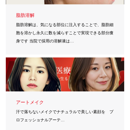
脂肪溶解
脂肪溶解は、気になる部位に注入することで、脂肪細
胞を溶かし永久に数を減らすことで実現できる部分痩
身です 当院で採用の溶解液は…
アートメイク
汗で落ちないメイクでナチュラルで美しい素顔を プ
ロフェッショナルアーテ…