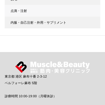
点滴・注射
内服・自己注射・外用・サプリメント
東京都 港区 麻布十番 2-3-12
ベルフォーレ麻布 5階
診療時間 10:00-19:00（月曜休診）