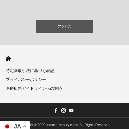
アクセス
特定商取引法に基づく表記
プライバシーポリシー
医療広告ガイドラインへの対応
Copyright © 2020 muscle-beauty.clinic. All Rights Reserved.
JA