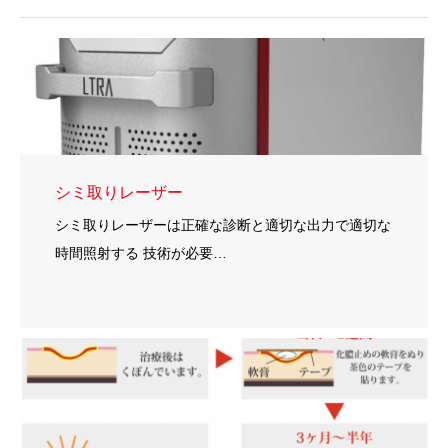
シミ取りレーザー
シミ取りレーザーは正確な診断と適切な出力で適切な
時間照射する 技術が必要…