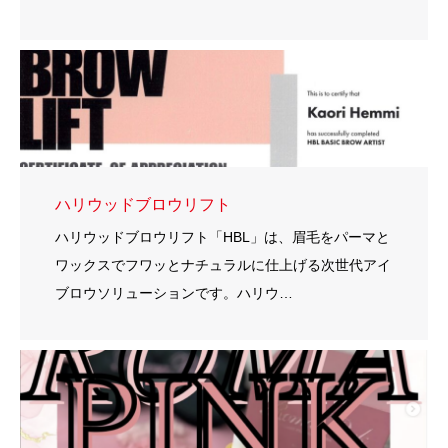
ハリウッドブロウリフト
ハリウッドブロウリフト「HBL」は、眉毛をパーマと
ワックスでフワッとナチュラルに仕上げる次世代アイ
ブロウソリューションです。ハリウ…