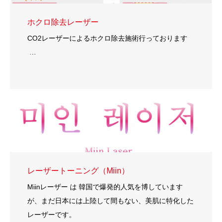
ホクロ除去レーザー
CO2レーザーによるホクロ除去施術行っております
…
レーザートーニング（Miin）
Miinレーザー は 韓国で爆発的人気を博しています
が、まだ日本には上陸して間もない、美肌に特化した
レーザーです。