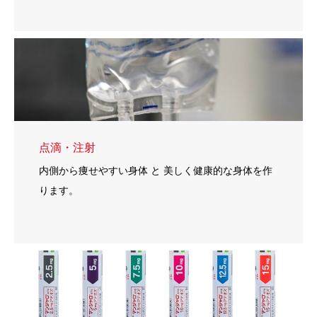
点滴・注射
内側から痩せやすい身体 と 美しく健康的な身体を作
ります。