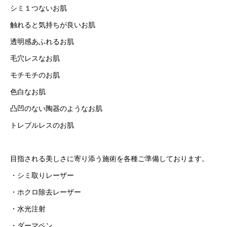
シミ１つないお肌
触れると気持ちが良いお肌
透明感あふれるお肌
毛穴レスなお肌
モチモチのお肌
色白なお肌
凸凹のない陶器のようなお肌
トレブルレスのお肌
目指される美しさに寄り添う施術を各種ご準備しております。
・シミ取りレーザー
・ホクロ除去レーザー
・水光注射
・ダーマペン