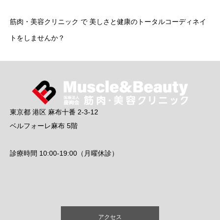
筋肉・美容クリニック で 美しさと健康のトータルコーディネイ
トをしませんか？
東京都 港区 麻布十番 2-3-12
ベルフォーレ麻布 5階
診療時間 10:00-19:00（月曜休診）
アクセス