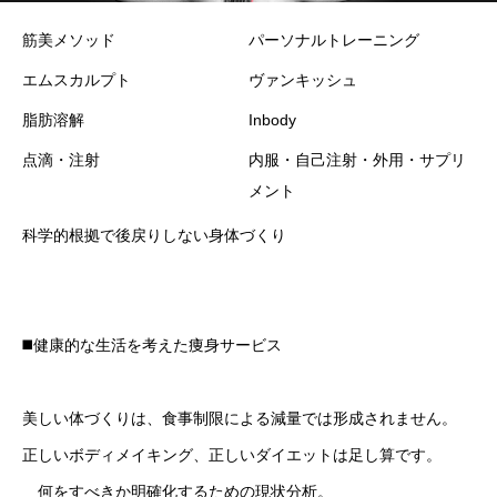
筋美メソッド
パーソナルトレーニング
エムスカルプト
ヴァンキッシュ
脂肪溶解
Inbody
点滴・注射
内服・自己注射・外用・サプリ
メント
科学的根拠で後戻りしない身体づくり
◼️健康的な生活を考えた痩身サービス
美しい体づくりは、食事制限による減量では形成されません。
正しいボディメイキング、正しいダイエットは足し算です。
何をすべきか明確化するための現状分析。