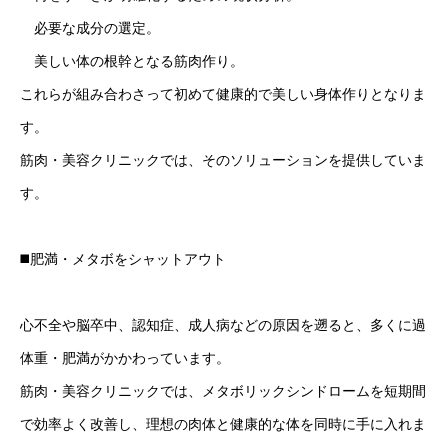
必要な成分の選定。
美しい体の根幹となる筋肉作り。
これらが組み合わさって初めて健康的で美しい身体作りとなりま
す。
筋肉・美容クリニックでは、そのソリューションを提供していま
す。
◼️肥満・メタボをシャットアウト
心不全や脳卒中、認知症、成人病などの原因を遡ると、多くに過
体重・肥満がかかわっています。
筋肉・美容クリニックでは、メタボリックシンドロームを短期間
で効率よく改善し、理想の肉体と健康的な体を同時に手に入れま