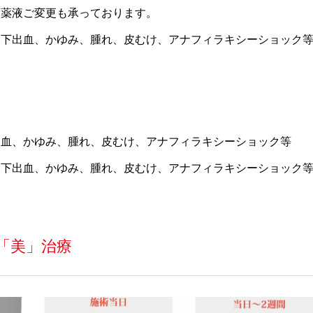
度薬液ご変更も承っております。
皮下出血、かゆみ、腫れ、皮むけ、アナフィラキシーショック
出血、かゆみ、腫れ、皮むけ、アナフィラキシーショック等
皮下出血、かゆみ、腫れ、皮むけ、アナフィラキシーショック
「美」治療