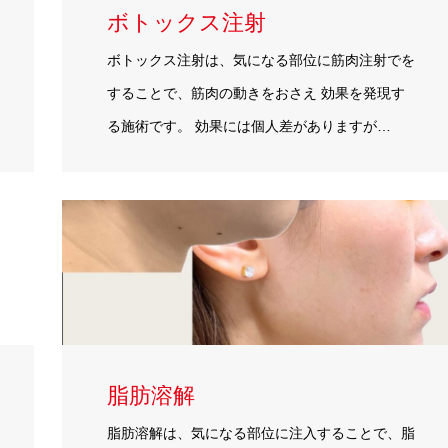
ボトックス注射
ボトックス注射は、気になる部位に筋肉注射でを
することで、筋肉の動きをおさえ 効果を発現す
る施術です。 効果には個人差がありますが…
脂肪溶解
脂肪溶解は、気になる部位に注入することで、脂