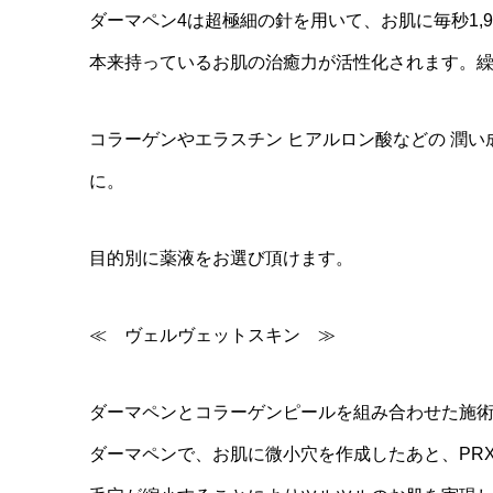
ダーマペン4は超極細の針を用いて、お肌に毎秒1,
本来持っているお肌の治癒力が活性化されます。
コラーゲンやエラスチン ヒアルロン酸などの 潤
に。
目的別に薬液をお選び頂けます。
≪ ヴェルヴェットスキン ≫
ダーマペンとコラーゲンピールを組み合わせた施
ダーマペンで、お肌に微小穴を作成したあと、PRX