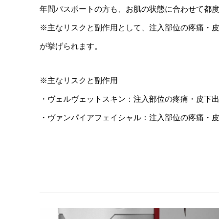
年間パスポートの方も、お肌の状態に合わせて都
※主なリスクと副作用として、注入部位の疼痛・
が挙げられます。
※主なリスクと副作用
・ヴェルヴェットスキン：注入部位の疼痛・皮下
・ヴァンパイアフェイシャル：注入部位の疼痛・