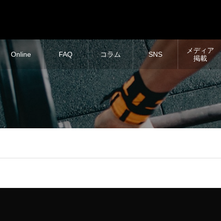
メディア
Online
FAQ
コラム
SNS
掲載