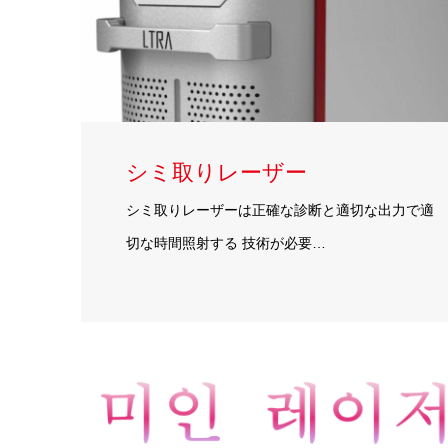
シミ取りレーザー
シミ取りレーザーは正確な診断と適切な出力で適
切な時間照射する 技術が必要…