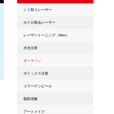
シミ取りレーザー
ホクロ除去レーザー
レーザートーニング（Miin）
水光注射
ダーマペン
ボトックス注射
コラーゲンピール
脂肪溶解
アートメイク