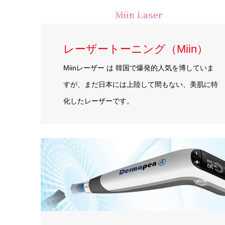
レーザートーニング（Miin）
Miinレーザー は 韓国で爆発的人気を博していま
すが、まだ日本には上陸して間もない、美肌に特
化したレーザーです。