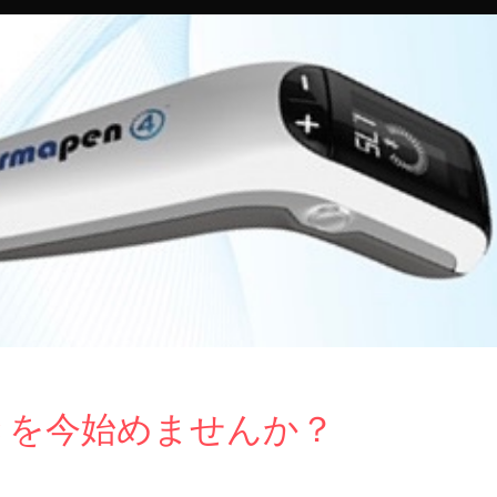
きを今始めませんか？