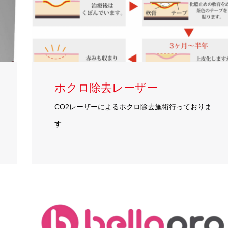
ホクロ除去レーザー
CO2レーザーによるホクロ除去施術行っておりま
す …