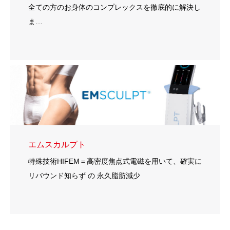
全ての方のお身体のコンプレックスを徹底的に解決し
ま…
エムスカルプト
特殊技術HIFEM＝高密度焦点式電磁を用いて、確実に
リバウンド知らず の 永久脂肪減少