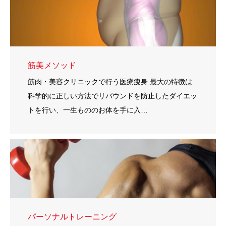
筋美メソッド
筋肉・美容クリニックで行う医療痩身 最大の特徴は
科学的に正しい方法でリバウンドを防止したダイエッ
トを行い、一生もののお体を手に入…
パーソナルトレーニング