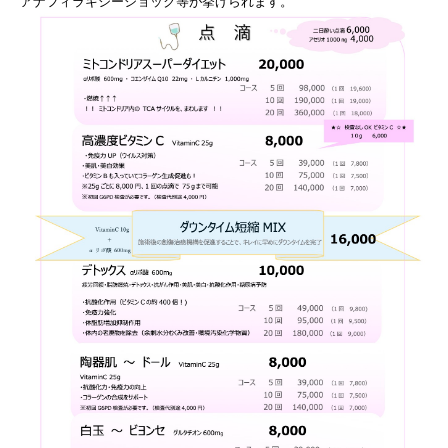
アナフィラキシーショック等が挙げられます。