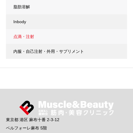
脂肪溶解
Inbody
点滴・注射
内服・自己注射・外用・サプリメント
東京都 港区 麻布十番 2-3-12
ベルフォーレ麻布 5階