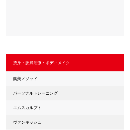
痩身・肥満治療・ボディメイク
筋美メソッド
パーソナルトレーニング
エムスカルプト
ヴァンキッシュ