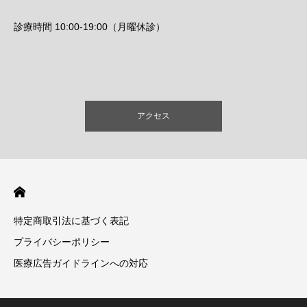
診療時間 10:00-19:00（月曜休診）
アクセス
特定商取引法に基づく表記
プライバシーポリシー
医療広告ガイドラインへの対応