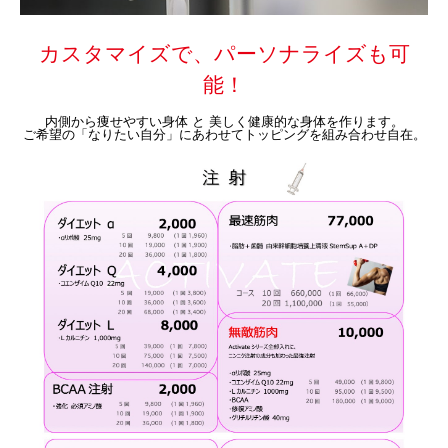
カスタマイズで、パーソナライズも可
能！
内側から痩せやすい身体 と 美しく健康的な身体を作ります。
ご希望の「なりたい自分」にあわせてトッピングを組み合わせ自在。