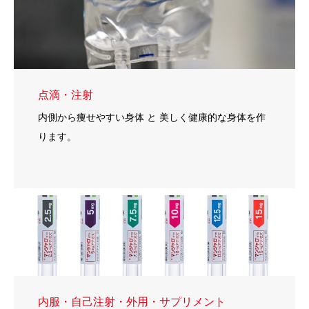
点滴・注射
内側から痩せやすい身体 と 美しく健康的な身体を作
ります。
内服・自己注射・外用・サプリメント