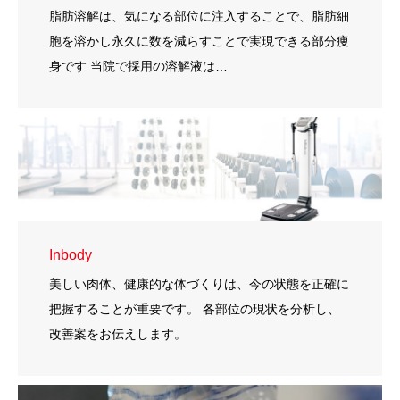
脂肪溶解は、気になる部位に注入することで、脂肪細
胞を溶かし永久に数を減らすことで実現できる部分痩
身です 当院で採用の溶解液は…
Inbody
美しい肉体、健康的な体づくりは、今の状態を正確に
把握することが重要です。 各部位の現状を分析し、
改善案をお伝えします。