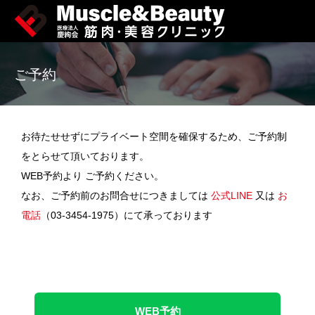
ご予約
お待たせせずにプライベート空間を確保するため、ご予約制
をとらせて頂いております。
WEB予約より ご予約ください。
なお、ご予約前のお問合せにつきましては
公式LINE
又は
お
電話
（03-3454-1975）にて承っております
WEB予約