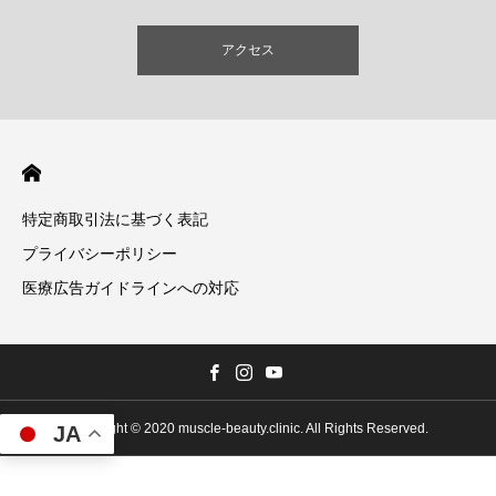
アクセス
特定商取引法に基づく表記
プライバシーポリシー
医療広告ガイドラインへの対応
Copyright © 2020 muscle-beauty.clinic. All Rights Reserved.
JA