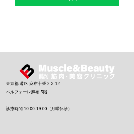
東京都 港区 麻布十番 2-3-12
ベルフォーレ麻布 5階
診療時間 10:00-19:00（月曜休診）