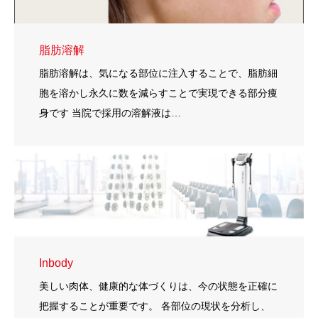
脂肪溶解
脂肪溶解は、気になる部位に注入することで、脂肪細
胞を溶かし永久に数を減らすことで実現できる部分痩
身です 当院で採用の溶解液は…
Inbody
美しい肉体、健康的な体づくりは、今の状態を正確に
把握することが重要です。 各部位の現状を分析し、