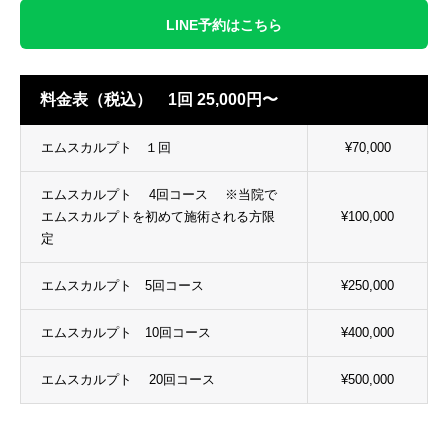
LINE予約はこちら
料金表（税込） 1回 25,000円〜
エムスカルプト １回
¥70,000
エムスカルプト 4回コース ※当院で
エムスカルプトを初めて施術される方限
¥100,000
定
エムスカルプト 5回コース
¥250,000
エムスカルプト 10回コース
¥400,000
エムスカルプト 20回コース
¥500,000