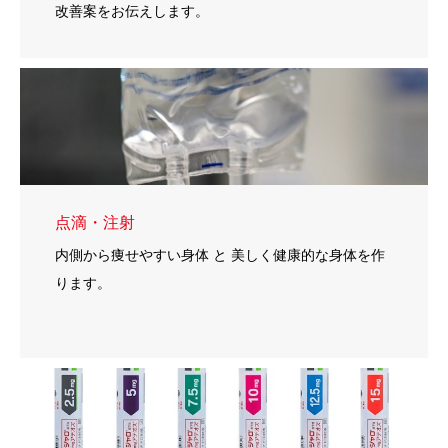
改善案をお伝えします。
点滴・注射
内側から痩せやすい身体 と 美しく健康的な身体を作
ります。