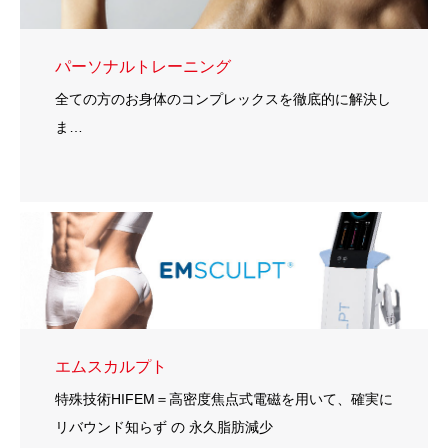
パーソナルトレーニング
全ての方のお身体のコンプレックスを徹底的に解決し
ま…
エムスカルプト
特殊技術HIFEM＝高密度焦点式電磁を用いて、確実に
リバウンド知らず の 永久脂肪減少