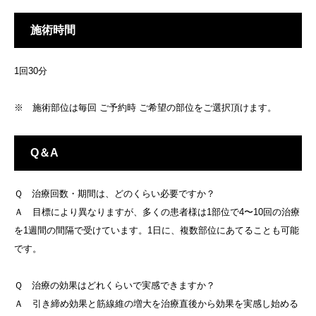
施術時間
1回30分
※ 施術部位は毎回 ご予約時 ご希望の部位をご選択頂けます。
Q＆A
Ｑ 治療回数・期間は、どのくらい必要ですか？
Ａ 目標により異なりますが、多くの患者様は1部位で4〜10回の治療
を1週間の間隔で受けています。1日に、複数部位にあてることも可能
です。
Ｑ 治療の効果はどれくらいで実感できますか？
Ａ 引き締め効果と筋線維の増大を治療直後から効果を実感し始める