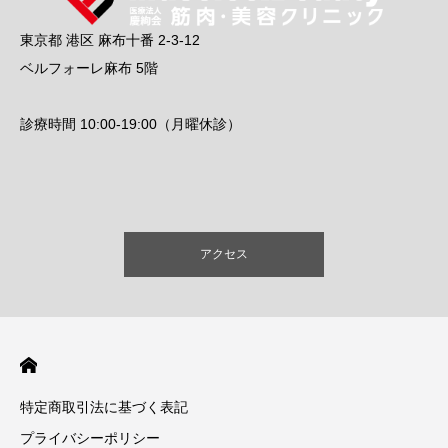
東京都 港区 麻布十番 2-3-12
ベルフォーレ麻布 5階
診療時間 10:00-19:00（月曜休診）
アクセス
特定商取引法に基づく表記
プライバシーポリシー