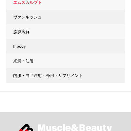
エムスカルプト
ヴァンキッシュ
脂肪溶解
Inbody
点滴・注射
内服・自己注射・外用・サプリメント