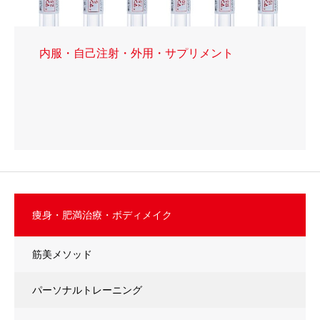
内服・自己注射・外用・サプリメント
痩身・肥満治療・ボディメイク
筋美メソッド
パーソナルトレーニング