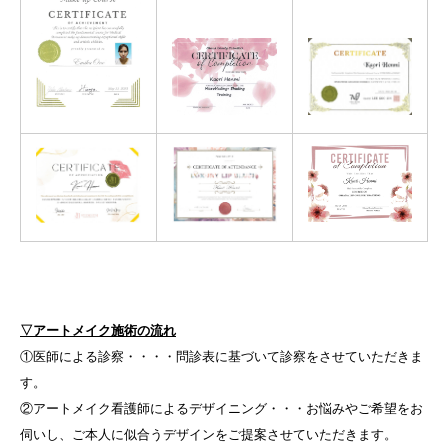
▽アートメイク施術の流れ
①医師による診察・・・・問診表に基づいて診察をさせていただきま
す。
②アートメイク看護師によるデザイニング・・・お悩みやご希望をお
伺いし、ご本人に似合うデザインをご提案させていただきます。