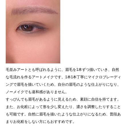
毛並みアートとも呼ばれるように、眉毛を1本ずつ描いていき、自然
な毛流れを作るアートメイクです。1本1本丁寧にマイクロブレーディ
ングで眉毛を描いていくため、自分の眉毛のような仕上がりになり、
ノーメイクでも違和感がありません。
すっぴんでも眉毛があるように見えるため、素顔に自信を持てます。
また、お化粧によって形を少し変えたり、濃さを調整したりすること
も可能です。自然に眉毛を描いたような仕上がりになるため、普段あ
まりお化粧をしない方にもおすすめです。