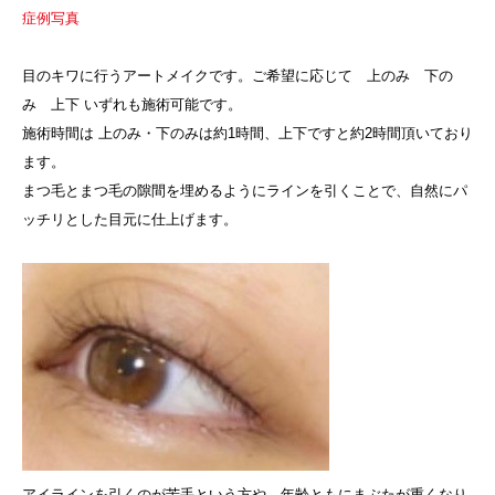
症例写真
目のキワに行うアートメイクです。ご希望に応じて 上のみ 下の
み 上下 いずれも施術可能です。
施術時間は 上のみ・下のみは約1時間、上下ですと約2時間頂いており
ます。
まつ毛とまつ毛の隙間を埋めるようにラインを引くことで、自然にパ
ッチリとした目元に仕上げます。
アイラインを引くのが苦手という方や、年齢ともにまぶたが重くなり