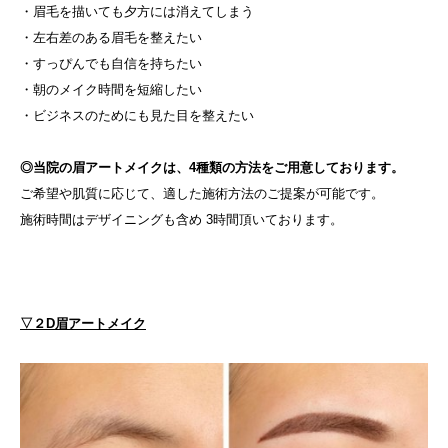
・眉毛を描いても夕方には消えてしまう
・左右差のある眉毛を整えたい
・すっぴんでも自信を持ちたい
・朝のメイク時間を短縮したい
・ビジネスのためにも見た目を整えたい
◎当院の眉アートメイクは、4種類の方法をご用意しております。
ご希望や肌質に応じて、適した施術方法のご提案が可能です。
施術時間はデザイニングも含め 3時間頂いております。
▽２D眉アートメイク