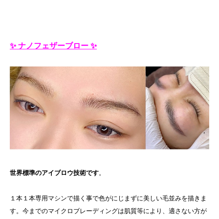
✨ ナノフェザーブロー ✨
世界標準のアイブロウ技術です
。
１本１本専用マシンで描く事で色がにじまずに美しい毛並みを描きま
す。今までのマイクロブレーディングは肌質等により、適さない方が