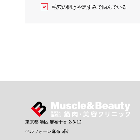
毛穴の開きや黒ずみで悩んでいる
東京都 港区 麻布十番 2-3-12
ベルフォーレ麻布 5階