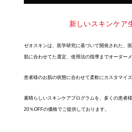
新しいスキンケア
ゼオスキンは、医学研究に基づいて開発された、
肌に合わせてた選定、使用法の指導までオーダー
患者様のお肌の状態に合わせて柔軟にカスタマイ
素晴らしいスキンケアプログラムを、多くの患者
20％OFFの価格でご提供しております。