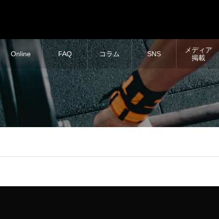
メディア
Online
FAQ
コラム
SNS
掲載