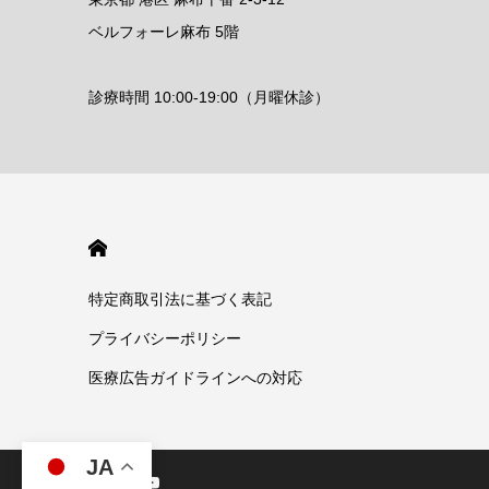
ベルフォーレ麻布 5階
診療時間 10:00-19:00（月曜休診）
HOME
特定商取引法に基づく表記
プライバシーポリシー
医療広告ガイドラインへの対応
JA