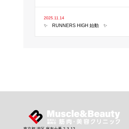
2025.11.14
✨ RUNNERS HIGH 始動 ✨
東京都 港区 麻布十番 2-3-12