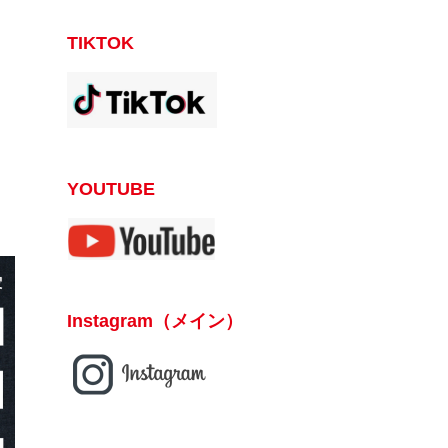
TIKTOK
YOUTUBE
Instagram（メイン）