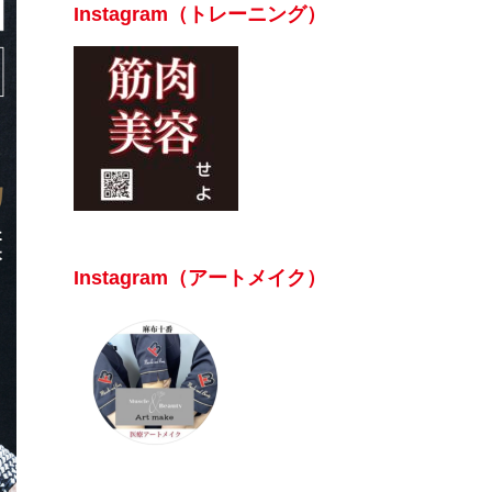
Instagram（トレーニング）
Instagram（アートメイク）