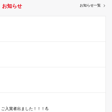
お知らせ
お知らせ一覧
25 ご入賞者出ました！！！💪