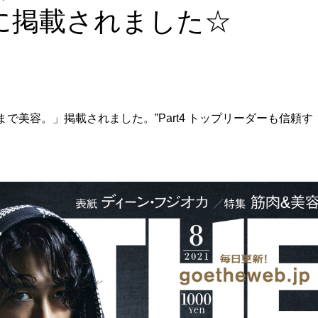
に掲載されました☆
まで美容。」掲載されました。”Part4 トップリーダーも信頼す