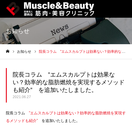
お知らせ
お知らせ
院長コラム ”エムスカルプトは効果ない？効率的な脂肪燃焼を実現するメソッドも紹介” を追加いたしました。
ホーム
院長コラム ”エムスカルプトは効果な
い？効率的な脂肪燃焼を実現するメソッド
も紹介” を追加いたしました。
2021.06.27
院長コラム
”エムスカルプトは効果ない？効率的な脂肪燃焼を実現す
るメソッドも紹介”
を追加いたしました。