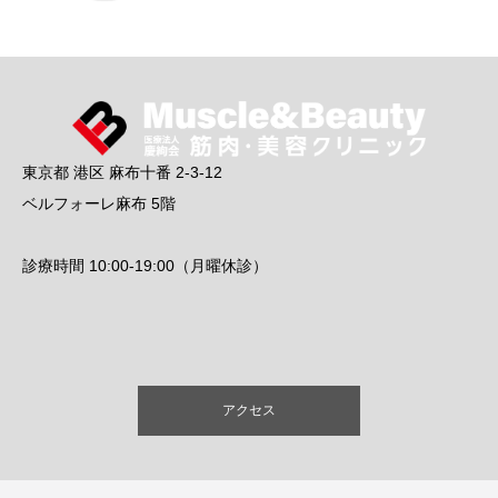
東京都 港区 麻布十番 2-3-12
ベルフォーレ麻布 5階
診療時間 10:00-19:00（月曜休診）
アクセス