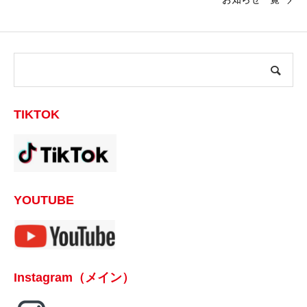
TIKTOK
YOUTUBE
Instagram（メイン）