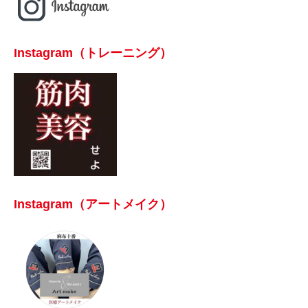
Instagram（トレーニング）
Instagram（アートメイク）