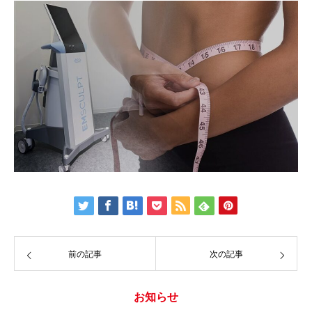
前の記事
次の記事
お知らせ