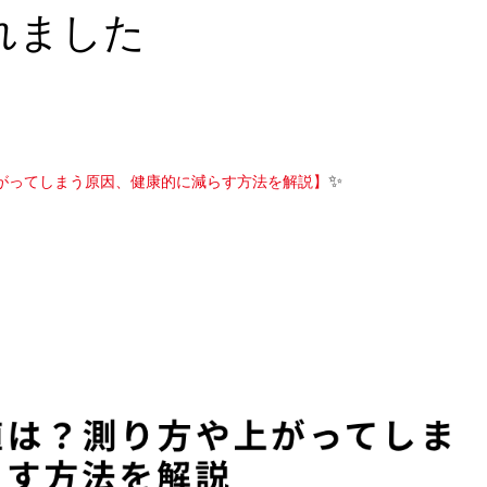
れました
✨
がってしまう原因、健康的に減らす方法を解説】