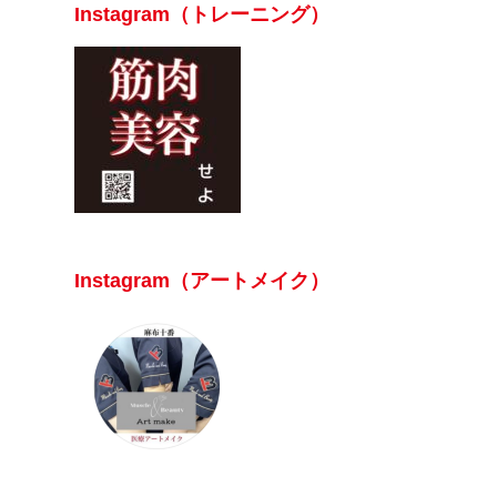
Instagram（トレーニング）
Instagram（アートメイク）