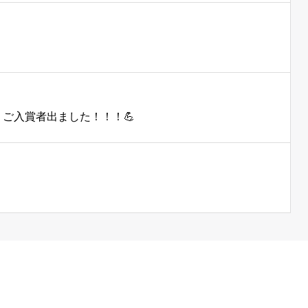
25 ご入賞者出ました！！！💪