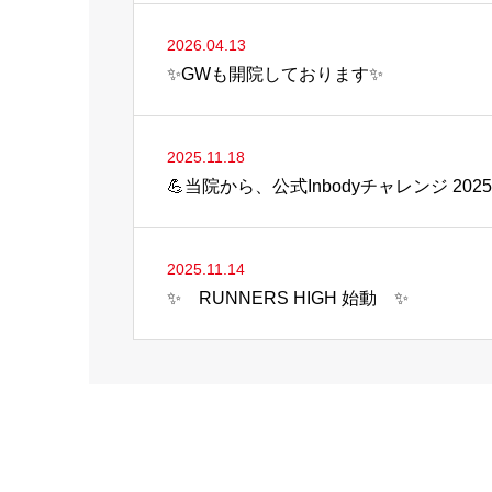
2026.04.13
✨GWも開院しております✨
2025.11.18
💪当院から、公式Inbodyチャレンジ 20
2025.11.14
✨ RUNNERS HIGH 始動 ✨