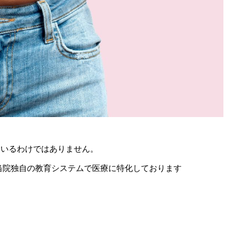
ているわけではありません。
当院独自の教育システムで医療に特化しております