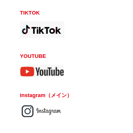
TIKTOK
YOUTUBE
Instagram（メイン）