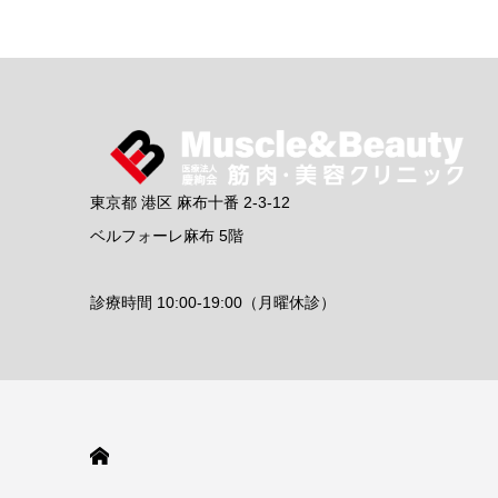
東京都 港区 麻布十番 2-3-12
ベルフォーレ麻布 5階
診療時間 10:00-19:00（月曜休診）
HOME