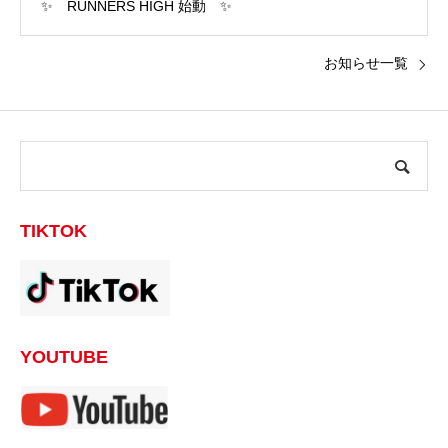
✨ RUNNERS HIGH 始動 ✨
お知らせ一覧
TIKTOK
YOUTUBE