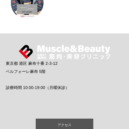
東京都 港区 麻布十番 2-3-12
ベルフォーレ麻布 5階
診療時間 10:00-19:00（月曜休診）
アクセス