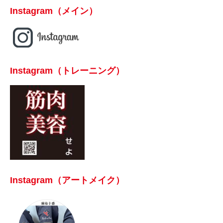
Instagram（メイン）
Instagram（トレーニング）
Instagram（アートメイク）