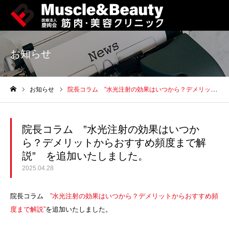
お知らせ
お知らせ
院長コラム ”水光注射の効果はいつから？デメリットからおすすめ頻度まで解説” を追加いたしました。
ホーム
院長コラム ”水光注射の効果はいつか
ら？デメリットからおすすめ頻度まで解
説” を追加いたしました。
2025.04.28
院長コラム
”水光注射の効果はいつから？デメリットからおすすめ頻
度まで解説”
を追加いたしました。