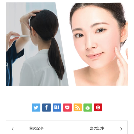
前の記事
次の記事