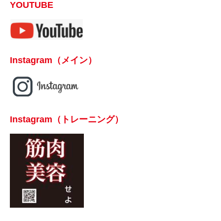
YOUTUBE
Instagram（メイン）
Instagram（トレーニング）