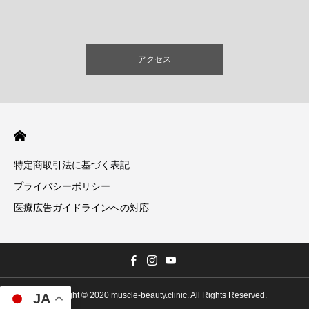
アクセス
特定商取引法に基づく表記
プライバシーポリシー
医療広告ガイドラインへの対応
Copyright © 2020 muscle-beauty.clinic. All Rights Reserved.
JA