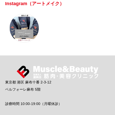
Instagram（アートメイク）
東京都 港区 麻布十番 2-3-12
ベルフォーレ麻布 5階
診療時間 10:00-19:00（月曜休診）