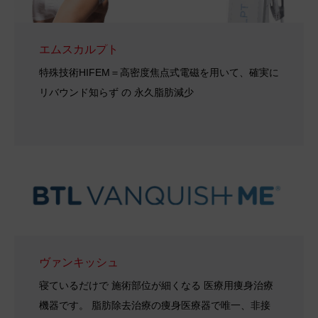
エムスカルプト
特殊技術HIFEM＝高密度焦点式電磁を用いて、確実に
リバウンド知らず の 永久脂肪減少
ヴァンキッシュ
寝ているだけで 施術部位が細くなる 医療用痩身治療
機器です。 脂肪除去治療の痩身医療器で唯一、非接