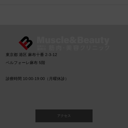
東京都 港区 麻布十番 2-3-12
ベルフォーレ麻布 5階
診療時間 10:00-19:00（月曜休診）
アクセス