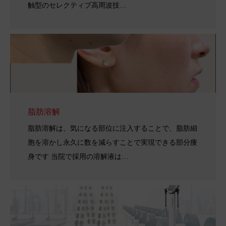
触型のセレクティブ高周波技…
脂肪溶解
脂肪溶解は、気になる部位に注入することで、脂肪細
胞を溶かし永久に数を減らすことで実現できる部分痩
身です 当院で採用の溶解液は…