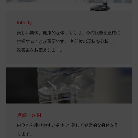
Inbody
美しい肉体、健康的な体づくりは、今の状態を正確に
把握することが重要です。 各部位の現状を分析し、
改善案をお伝えします。
点滴・注射
内側から痩せやすい身体 と 美しく健康的な身体を作
ります。