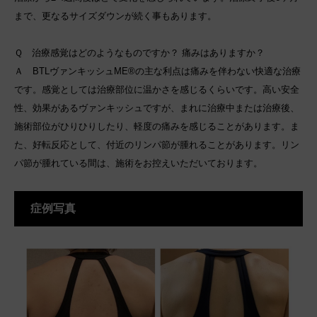
まで、更なるサイズダウンが続く事もあります。
Ｑ 治療感覚はどのようなものですか？ 痛みはありますか？
Ａ BTLヴァンキッシュME®の主な利点は痛みを伴わない快適な治療
です。感覚としては治療部位に温かさを感じるくらいです。高い安全
性、効果があるヴァンキッシュですが、まれに治療中または治療後、
施術部位がひりひりしたり、軽度の痛みを感じることがあります。ま
た、好転反応として、付近のリンパ節が腫れることがあります。リン
パ節が腫れている間は、施術をお控えいただいております。
症例写真