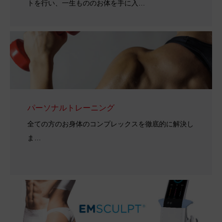
トを行い、一生もののお体を手に入…
パーソナルトレーニング
全ての方のお身体のコンプレックスを徹底的に解決し
ま…