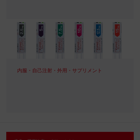
内服・自己注射・外用・サプリメント