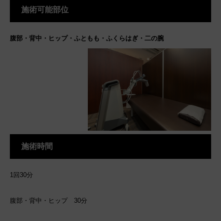
施術可能部位
腹部・背中・ヒップ・ふともも・ふくらはぎ・二の腕
施術時間
1回30分
腹部・背中・ヒップ 30分