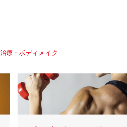
満治療・ボディメイク