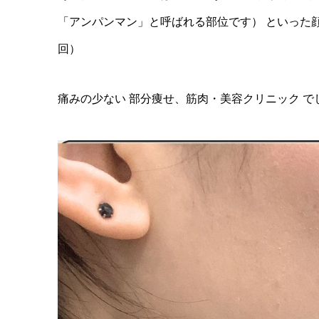
「アンパンマン」と呼ばれる部位です） といった顔
回）
痛みの少ない 部分痩せ、筋肉・美容クリニック で