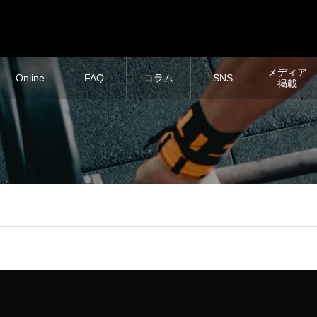
メディア
Online
FAQ
コラム
SNS
掲載