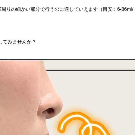
周りの細かい部分で行うのに適していえます（目安：6-36ml/
してみませんか？