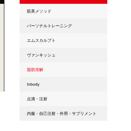
筋美メソッド
パーソナルトレーニング
エムスカルプト
ヴァンキッシュ
脂肪溶解
Inbody
点滴・注射
内服・自己注射・外用・サプリメント