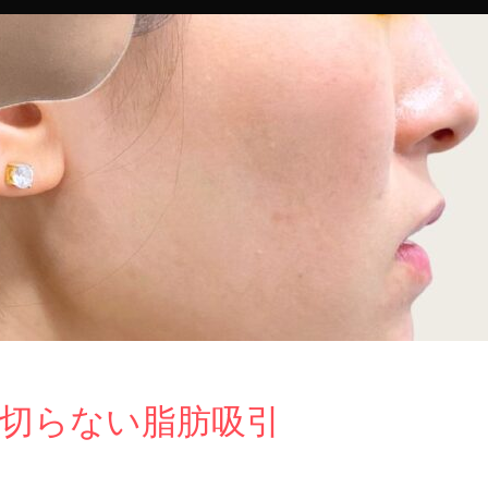
切らない脂肪吸引