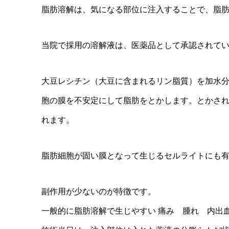
脂肪溶解は、気になる部位に注入することで、脂
当院で採用の溶解液は、医薬品として承認されている
大豆レシチン（大豆に含まれるリン脂質）を加水分
胞の膜を不安定にして脂肪をとかします。とかされ
れます。
脂肪細胞が固い膜となって生じるセルライトにも
副作用が少ないのが特徴です。
一般的に脂肪溶解で生じやすい 痛み 腫れ 内出