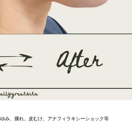
かゆみ、腫れ、皮むけ、アナフィラキシーショック等