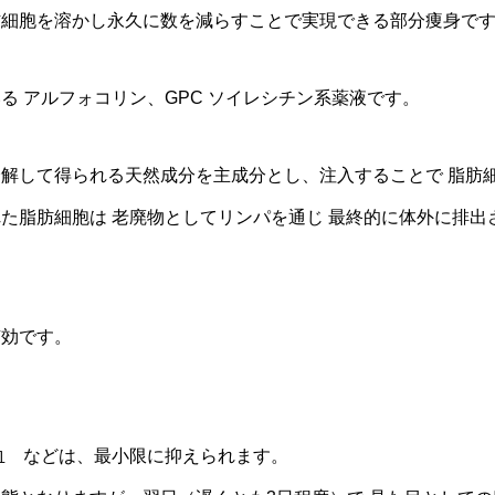
肪細胞を溶かし永久に数を減らすことで実現できる部分痩身で
 アルフォコリン、GPC ソイレシチン系薬液です。
解して得られる天然成分を主成分とし、注入することで 脂肪
た脂肪細胞は 老廃物としてリンパを通じ 最終的に体外に排出
有効です。
血 などは、最小限に抑えられます。