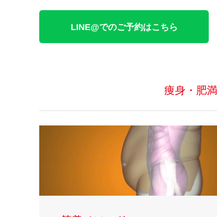
LINE@でのご予約はこちら
痩身・肥